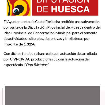
El Ayuntamiento de Castelflorite ha recibido una subvención
por parte de la
Diputación Provincial de Huesca
dentro del
Plan Provincial de Concertación Municipal para el fomento
de actividades culturales, deportivas y bibliotecas po
r
importe de 1.325€
Con dichos fondos se han realizado actuación desarrollada
por
CIVI-CIVIAC
producciones SL con la actuación del
espectáculo
" Don Bártulos"