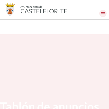
Ayuntamiento de
CASTELFLORITE
Tablón de anuncios