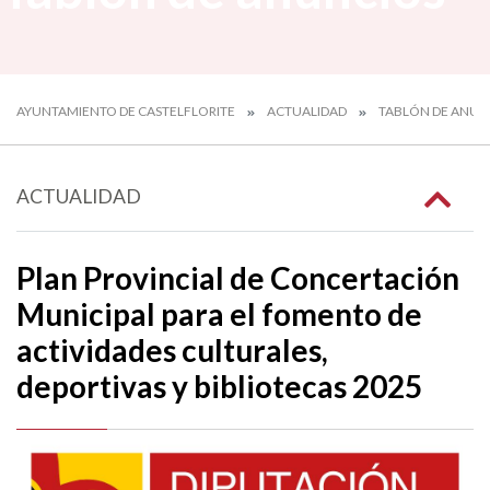
AYUNTAMIENTO DE CASTELFLORITE
ACTUALIDAD
TABLÓN DE ANUN
ACTUALIDAD
Plan Provincial de Concertación
Municipal para el fomento de
actividades culturales,
deportivas y bibliotecas 2025