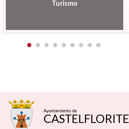
Turismo
Ayuntamiento de
CASTELFLORIT