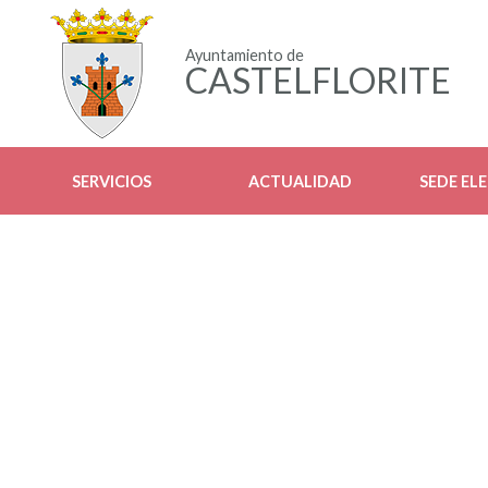
Ayuntamiento de
CASTELFLORITE
SERVICIOS
ACTUALIDAD
SEDE EL