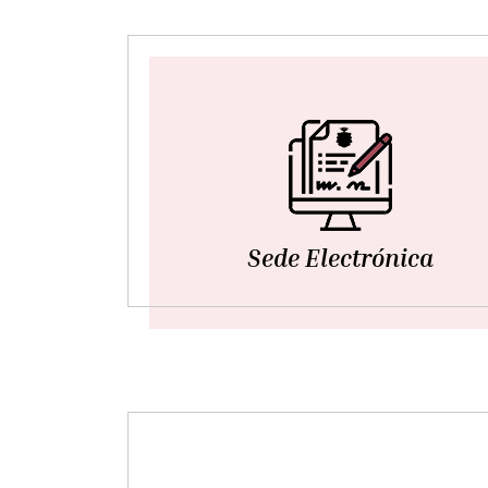
Sede Electrónica