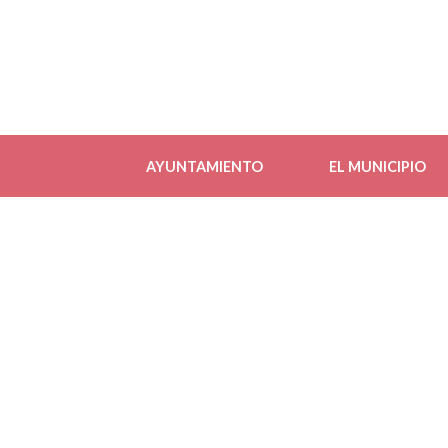
AYUNTAMIENTO
EL MUNICIPIO