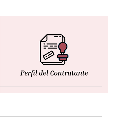
Perfil del Contratante