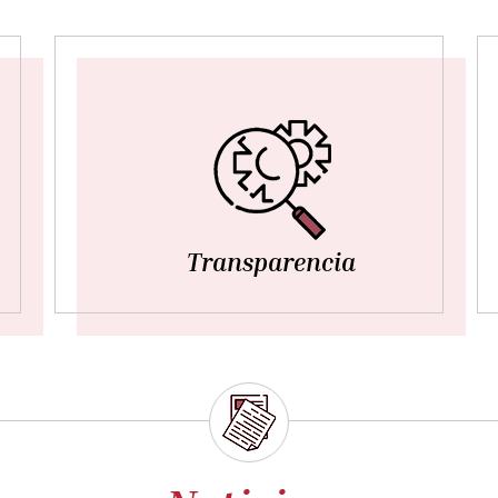
Transparencia
martes, 10 marzo 2026