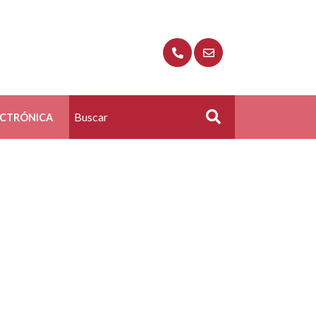
ECTRÓNICA
Buscar