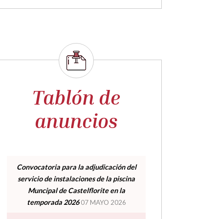
Tablón de
anuncios
Convocatoria para la adjudicación del
servicio de instalaciones de la piscina
Muncipal de Castelflorite en la
temporada 2026
07 MAYO 2026