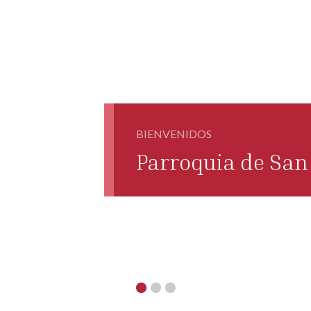
BIENVENIDOS
Parroquia de San