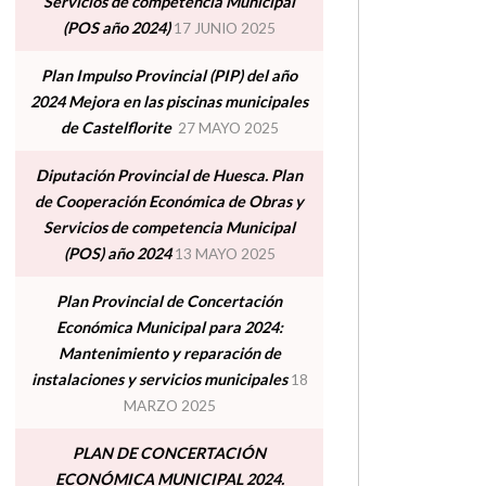
Servicios de competencia Municipal
(POS año 2024)
17 JUNIO 2025
Plan Impulso Provincial (PIP) del año
2024 Mejora en las piscinas municipales
de Castelflorite
27 MAYO 2025
Diputación Provincial de Huesca. Plan
de Cooperación Económica de Obras y
Servicios de competencia Municipal
(POS) año 2024
13 MAYO 2025
Plan Provincial de Concertación
Económica Municipal para 2024:
Mantenimiento y reparación de
instalaciones y servicios municipales
18
MARZO 2025
PLAN DE CONCERTACIÓN
ECONÓMICA MUNICIPAL 2024.