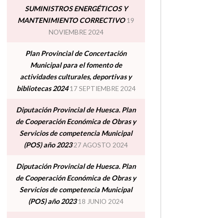
SUMINISTROS ENERGÉTICOS Y
MANTENIMIENTO CORRECTIVO
19
NOVIEMBRE 2024
Plan Provincial de Concertación
Municipal para el fomento de
actividades culturales, deportivas y
bibliotecas 2024
17 SEPTIEMBRE 2024
Diputación Provincial de Huesca. Plan
de Cooperación Económica de Obras y
Servicios de competencia Municipal
(POS) año 2023
27 AGOSTO 2024
Diputación Provincial de Huesca. Plan
de Cooperación Económica de Obras y
Servicios de competencia Municipal
(POS) año 2023
18 JUNIO 2024