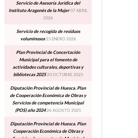
Servicio de Asesoría Jurídica del
Instituto Aragonés de la Mujer
07 ABRIL
2026
Servicio de recogida de residuos
voluminosos
15 ENERO 2026
Plan Provincial de Concertación
Municipal para el fomento de
actividades culturales, deportivas y
bibliotecas 2025
20 OCTUBRE 2025
Diputación Provincial de Huesca. Plan
de Cooperación Económica de Obras y
Servicios de competencia Municipal
(POS) año 2024
26 AGOSTO 2025
Diputación Provincial de Huesca. Plan
Cooperación Económica de Obras y